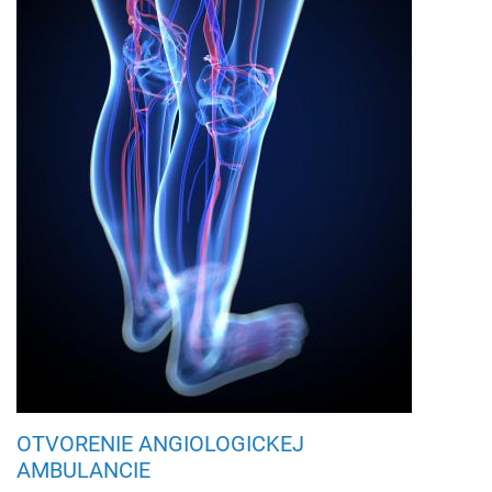
OTVORENIE ANGIOLOGICKEJ
AMBULANCIE