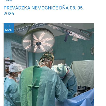
PREVÁDZKA NEMOCNICE DŇA 08. 05.
2026
11
MAR