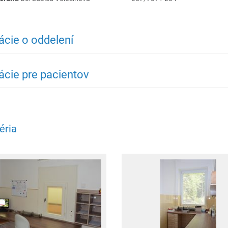
ácie o oddelení
ácie pre pacientov
éria