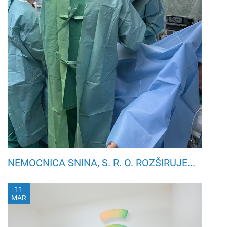
NEMOCNICA SNINA, S. R. O. ROZŠIRUJE...
11
MAR