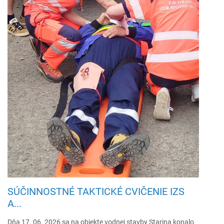
SÚČINNOSTNÉ TAKTICKÉ CVIČENIE IZS
A...
Dňa 17. 06. 2026 sa na objekte vodnej stavby Starina konalo