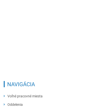
NAVIGÁCIA
Voľné pracovné miesta
Oddelenia