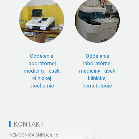
Oddelenie
Oddelenie
laboratórnej
laboratórnej
medicíny - úsek
medicíny - úsek
klinickej
klinickej
biochémie
hematológie
KONTAKT
NEMOCNICA SNINA, s.r.o.