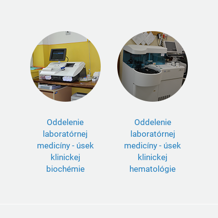
Oddelenie
Oddelenie
laboratórnej
laboratórnej
medicíny - úsek
medicíny - úsek
klinickej
klinickej
biochémie
hematológie