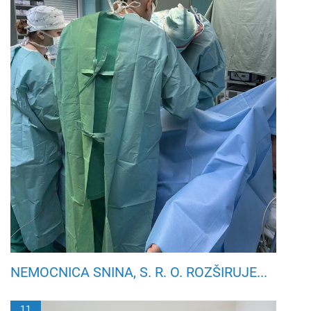
NEMOCNICA SNINA, S. R. O. ROZŠIRUJE...
11