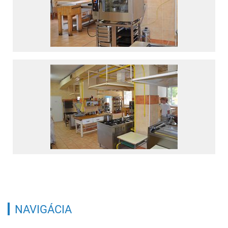
NAVIGÁCIA