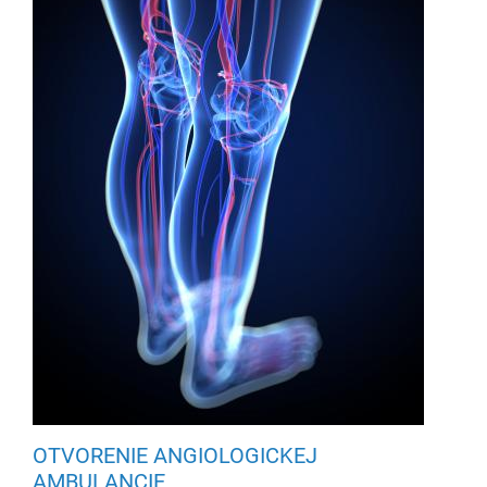
OTVORENIE ANGIOLOGICKEJ
AMBULANCIE