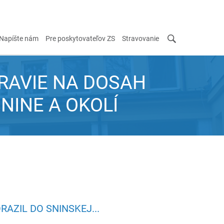
Napíšte nám
Pre poskytovateľov ZS
Stravovanie
RAVIE NA DOSAH
SNINE A OKOLÍ
RAZIL DO SNINSKEJ...