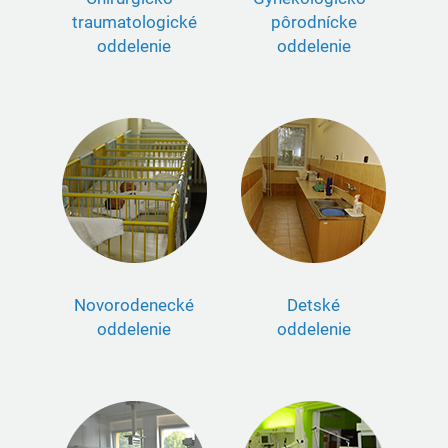
traumatologické
pôrodnícke
oddelenie
oddelenie
Novorodenecké
Detské
oddelenie
oddelenie