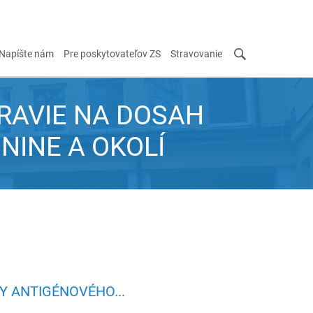
Napíšte nám
Pre poskytovateľov ZS
Stravovanie
RAVIE NA DOSAH
SNINE A OKOLÍ
Y ANTIGÉNOVÉHO...