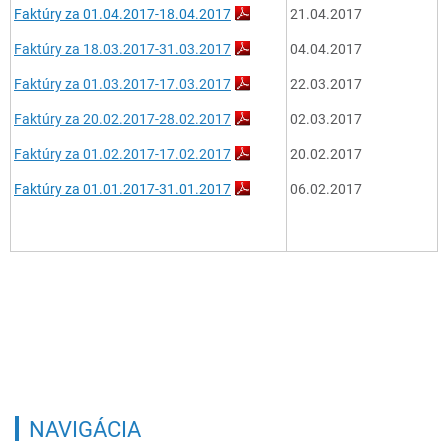
Faktúry za 01.04.2017-18.04.2017
21.04.2017
Faktúry za 18.03.2017-31.03.2017
04.04.2017
Faktúry za 01.03.2017-17.03.2017
22.03.2017
Faktúry za 20.02.2017-28.02.2017
02.03.2017
Faktúry za 01.02.2017-17.02.2017
20.02.2017
Faktúry za 01.01.2017-31.01.2017
06.02.2017
NAVIGÁCIA