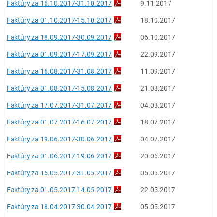
Faktúry za 16.10.2017-31.10.2017
9.11.2017
Faktúry za 01.10.2017-15.10.2017
18.10.2017
Faktúry za 18.09.2017-30.09.2017
06.10.2017
Faktúry za 01.09.2017-17.09.2017
22.09.2017
Faktúry za 16.08.2017-31.08.2017
11.09.2017
Faktúry za 01.08.2017-15.08.2017
21.08.2017
Faktúry za 17.07.2017-31.07.2017
04.08.2017
Faktúry za 01.07.2017-16.07.2017
18.07.2017
Faktúry za 19.06.2017-30.06.2017
04.07.2017
F
aktúry za 01.06.2017-19.06.2017
20.06.2017
Faktúry za 15.05.2017-31.05.2017
05.06.2017
Faktúry za 01.05.2017-14.05.2017
22.05.2017
Faktúry za 18.04.2017-30.04.2017
05.05.2017