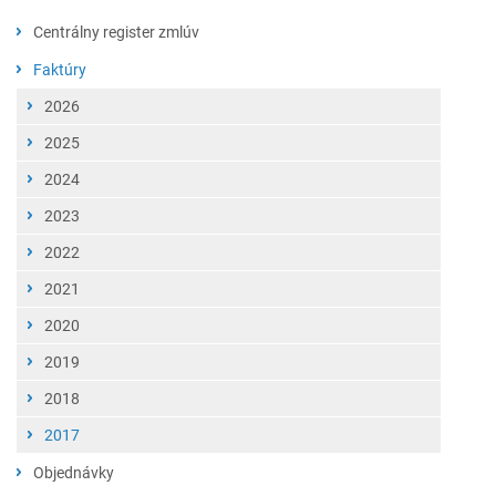
Centrálny register zmlúv
Faktúry
2026
2025
2024
2023
2022
2021
2020
2019
2018
2017
Objednávky