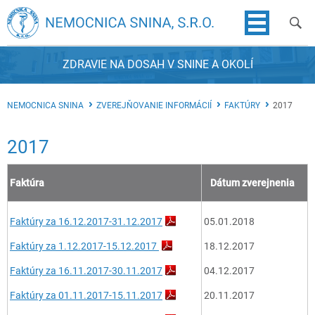
ZDRAVIE NA DOSAH V SNINE A OKOLÍ
NEMOCNICA SNINA
ZVEREJŇOVANIE INFORMÁCIÍ
FAKTÚRY
2017
2017
Faktúra
Dátum zverejnenia
Faktúry za 16.12.2017-31.12.2017
05.01.2018
Faktúry za 1.12.2017-15.12.2017
18.12.2017
Faktúry za 16.11.2017-30.11.2017
04.12.2017
Faktúry za 01.11.2017-15.11.2017
20.11.2017