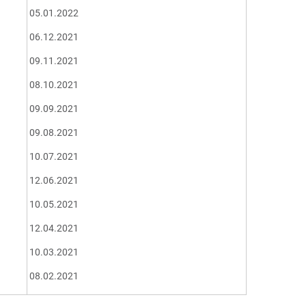
05.01.2022
06.12.2021
09.11.2021
08.10.2021
09.09.2021
09.08.2021
10.07.2021
12.06.2021
10.05.2021
12.04.2021
10.03.2021
08.02.2021