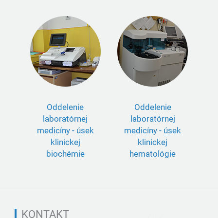
Oddelenie
Oddelenie
laboratórnej
laboratórnej
medicíny - úsek
medicíny - úsek
klinickej
klinickej
biochémie
hematológie
KONTAKT