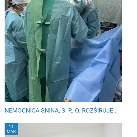
NEMOCNICA SNINA, S. R. O. ROZŠIRUJE...
11
MAR